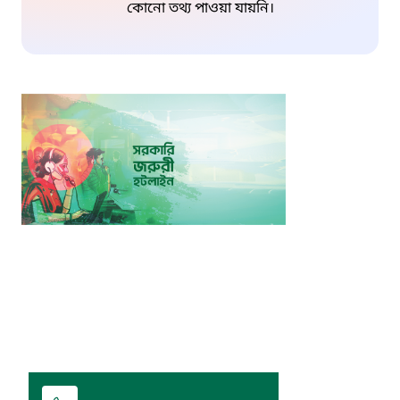
কোনো তথ্য পাওয়া যায়নি।