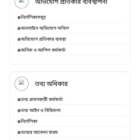
অভিযোগ প্রতিকার ব্যবস্থাপনা
নির্দেশিকাসমূহ
অনলাইনে অভিযোগ দাখিল
অভিযোগ প্রতিকার ব্যবস্থা
অনিক ও আপিল কর্মকর্তা
তথ্য অধিকার
তথ্য প্রদানকারী কর্মকর্তা
তথ্য আইন ও বিধিমালা
নির্দেশিকা
তথ্যের আবেদন ফরম