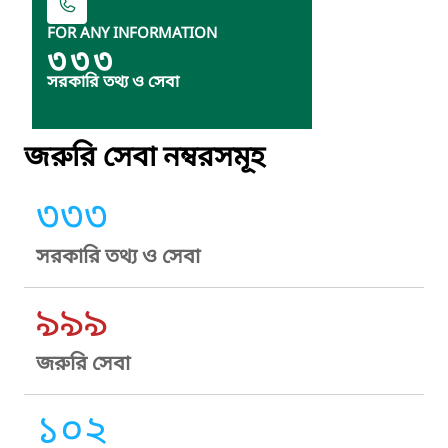
FOR ANY INFORMATION
৩৩৩
সরকারি তথ্য ও সেবা
জরুরি সেবা নম্বরসমূহ
৩৩৩
সরকারি তথ্য ও সেবা
৯৯৯
জরুরি সেবা
১০২